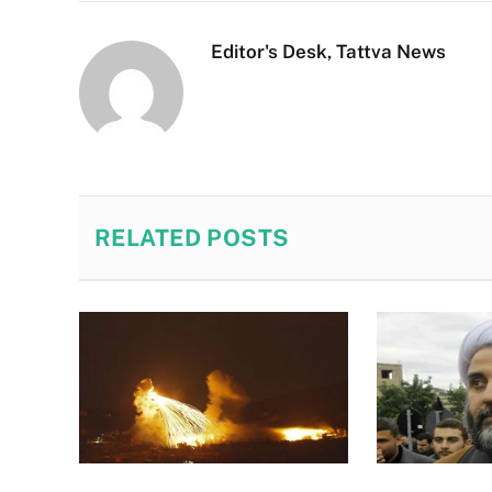
Editor's Desk, Tattva News
RELATED
POSTS