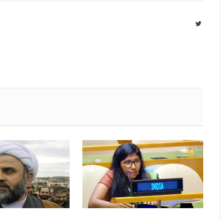
Twitte