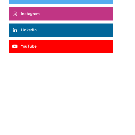
Instagram
LinkedIn
YouTube