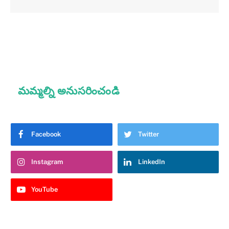
మమ్మల్ని అనుసరించండి
Facebook
Twitter
Instagram
LinkedIn
YouTube