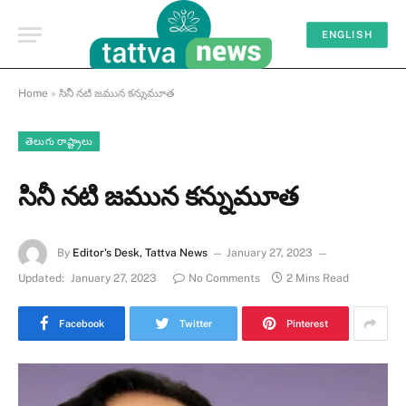
ENGLISH
Home
»
సినీ నటి జమున కన్నుమూత
తెలుగు రాష్ట్రాలు
సినీ నటి జమున కన్నుమూత
By
Editor's Desk, Tattva News
January 27, 2023
Updated:
January 27, 2023
No Comments
2 Mins Read
Facebook
Twitter
Pinterest