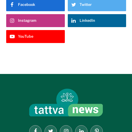
Facebook
Twitter
Instagram
LinkedIn
YouTube