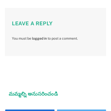
LEAVE A REPLY
You must be
logged in
to post a comment.
మమ్మల్ని అనుసరించండి