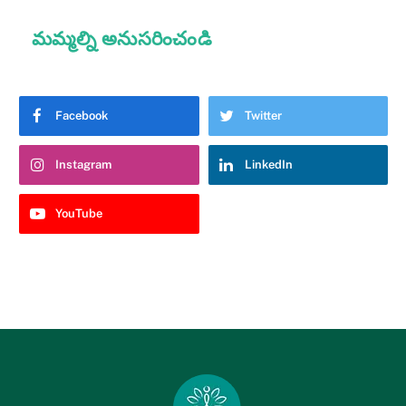
మమ్మల్ని అనుసరించండి
Facebook
Twitter
Instagram
LinkedIn
YouTube