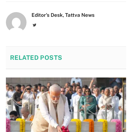
Editor's Desk, Tattva News
Twitter
RELATED
POSTS