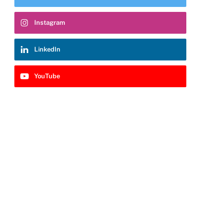
Instagram
LinkedIn
YouTube