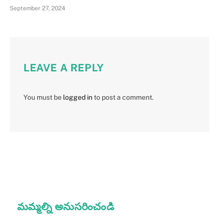
September 27, 2024
LEAVE A REPLY
You must be
logged in
to post a comment.
మమ్మల్ని అనుసరించండి