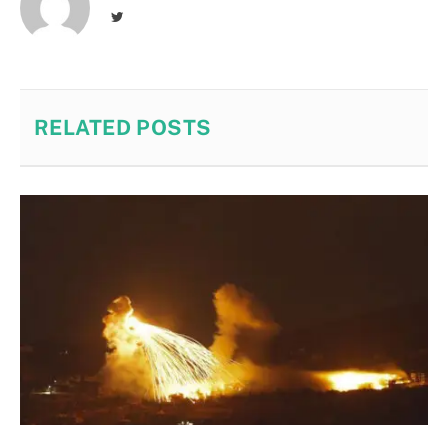
Twitter
RELATED
POSTS