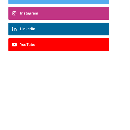
Instagram
LinkedIn
YouTube