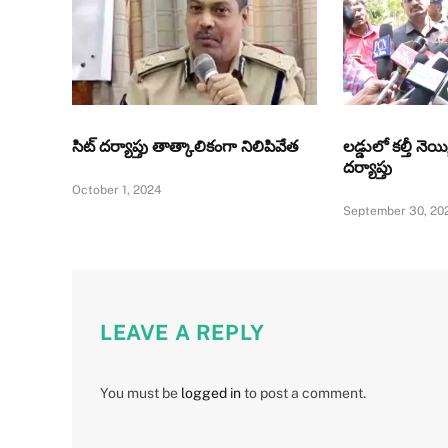
సిట్‌ దర్యాప్తు తాత్కాలికంగా నిలిపివేత
లడ్డులో కల్తీ నెయ్
దర్యాప్తు
October 1, 2024
September 30, 20
LEAVE A REPLY
You must be
logged in
to post a comment.