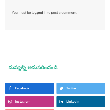
You must be
logged in
to post a comment.
మమ్మల్ని అనుసరించండి
Facebook
Twitter
Instagram
LinkedIn