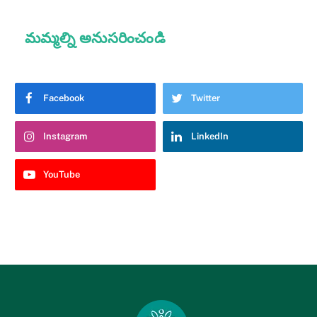
మమ్మల్ని అనుసరించండి
Facebook
Twitter
Instagram
LinkedIn
YouTube