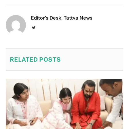
Editor's Desk, Tattva News
Twitter
RELATED
POSTS