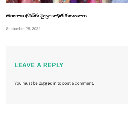
తెలంగాణ భవన్‌కు హైడ్రా బాధిత కుటుంబాలు
September 28, 2024
LEAVE A REPLY
You must be
logged in
to post a comment.