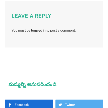
LEAVE A REPLY
You must be
logged in
to post a comment.
మమ్మల్ని అనుసరించండి
Facebook
Twitter