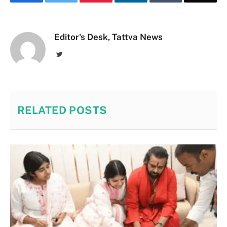
Editor's Desk, Tattva News
Twitter
RELATED
POSTS