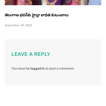
తెలంగాణ భవన్‌కు హైడ్రా బాధిత కుటుంబాలు
September 28, 2024
LEAVE A REPLY
You must be
logged in
to post a comment.