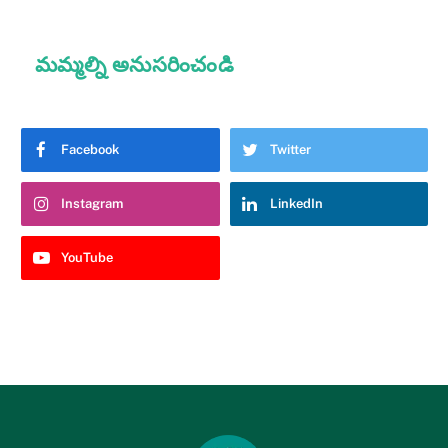
మమ్మల్ని అనుసరించండి
Facebook
Twitter
Instagram
LinkedIn
YouTube