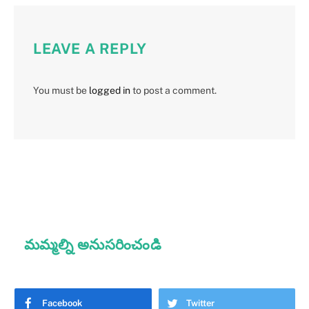
LEAVE A REPLY
You must be
logged in
to post a comment.
మమ్మల్ని అనుసరించండి
Facebook
Twitter