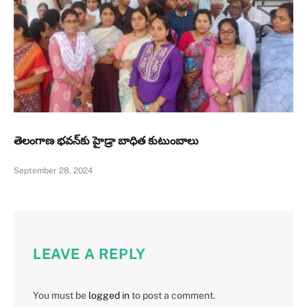
తెలంగాణ భవన్‌కు హైడ్రా బాధిత కుటుంబాలు
September 28, 2024
LEAVE A REPLY
You must be
logged in
to post a comment.