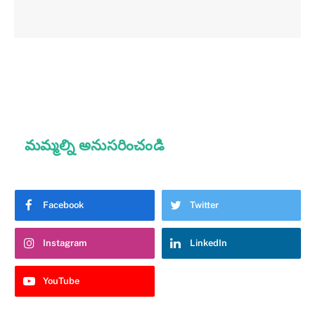
మమ్మల్ని అనుసరించండి
Facebook
Twitter
Instagram
LinkedIn
YouTube