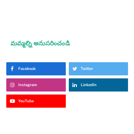
మమ్మల్ని అనుసరించండి
Facebook
Twitter
Instagram
LinkedIn
YouTube