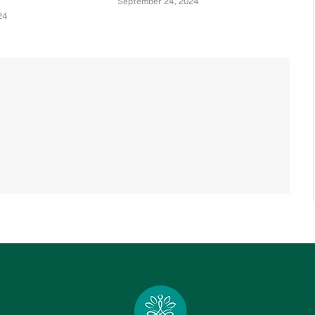
September 24, 2024
24