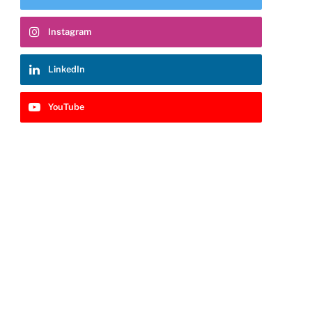
Instagram
LinkedIn
YouTube