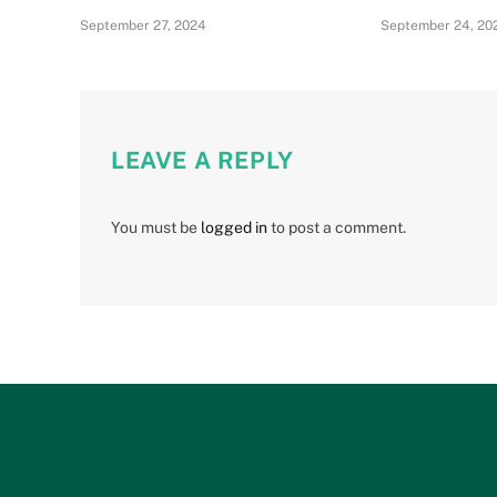
September 27, 2024
September 24, 20
LEAVE A REPLY
You must be
logged in
to post a comment.