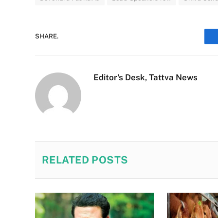
SHARE.
Editor's Desk, Tattva News
RELATED
POSTS