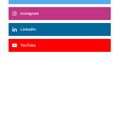
Instagram
LinkedIn
YouTube