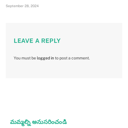
September 28, 2024
LEAVE A REPLY
You must be
logged in
to post a comment.
మమ్మల్ని అనుసరించండి