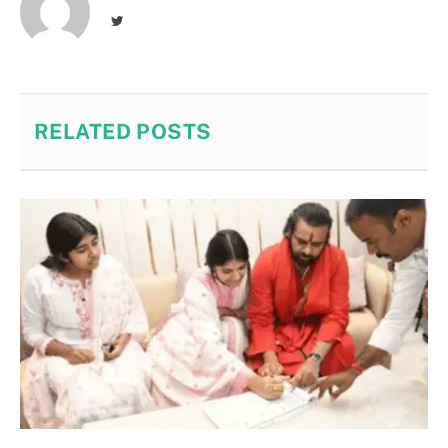
Twitter
RELATED
POSTS