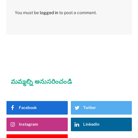
You must be
logged in
to post a comment.
మమ్మల్ని అనుసరించండి
Facebook
Twitter
Instagram
LinkedIn