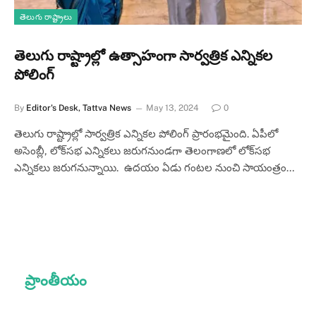
తెలుగు రాష్ట్రాలు
తెలుగు రాష్ట్రాల్లో ఉత్సాహంగా సార్వత్రిక ఎన్నికల
పోలింగ్
By
Editor's Desk, Tattva News
May 13, 2024
0
తెలుగు రాష్ట్రాల్లో సార్వత్రిక ఎన్నికల పోలింగ్ ప్రారంభమైంది. ఏపీలో
అసెంబ్లీ, లోక్‌సభ ఎన్నికలు జరుగనుండగా తెలంగాణలో లోక్‌సభ
ఎన్నికలు జరుగనున్నాయి. ఉదయం ఏడు గంటల నుంచి సాయంత్రం…
ప్రాంతీయం