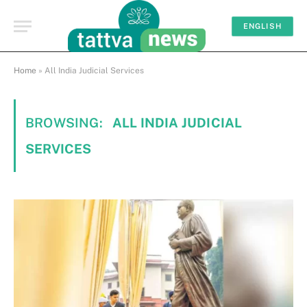
ENGLISH
Home
»
All India Judicial Services
BROWSING:
ALL INDIA JUDICIAL
SERVICES