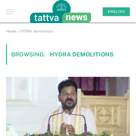
ENGLISH
Home
»
HYDRA demolitions
BROWSING:
HYDRA DEMOLITIONS