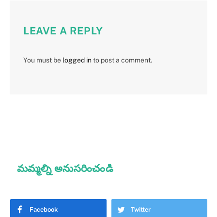
LEAVE A REPLY
You must be
logged in
to post a comment.
మమ్మల్ని అనుసరించండి
Facebook
Twitter