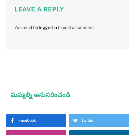
LEAVE A REPLY
You must be
logged in
to post a comment.
మమ్మల్ని అనుసరించండి
Facebook
Twitter