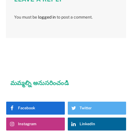
You must be
logged in
to post a comment.
మమ్మల్ని అనుసరించండి
Facebook
Twitter
Instagram
LinkedIn