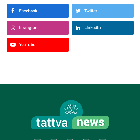
Facebook
Twitter
Instagram
LinkedIn
YouTube