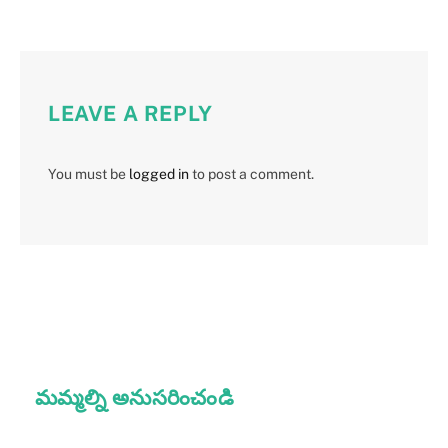
LEAVE A REPLY
You must be
logged in
to post a comment.
మమ్మల్ని అనుసరించండి