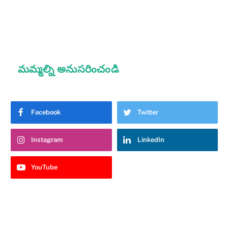
మమ్మల్ని అనుసరించండి
Facebook
Twitter
Instagram
LinkedIn
YouTube