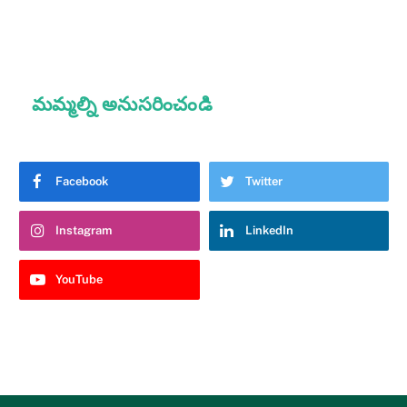
మమ్మల్ని అనుసరించండి
Facebook
Twitter
Instagram
LinkedIn
YouTube