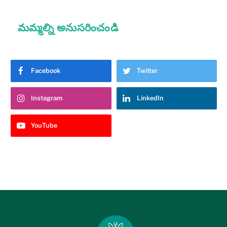
మమ్మల్ని అనుసరించండి
Facebook
Twitter
Instagram
LinkedIn
YouTube