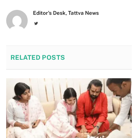
Editor's Desk, Tattva News
Twitter
RELATED
POSTS