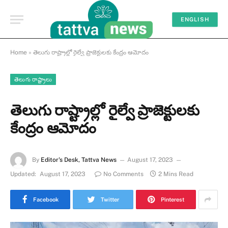
ENGLISH
Home
»
తెలుగు రాష్ట్రాల్లో రైల్వే ప్రాజెక్టులకు కేంద్రం ఆమోదం
తెలుగు రాష్ట్రాలు
తెలుగు రాష్ట్రాల్లో రైల్వే ప్రాజెక్టులకు
కేంద్రం ఆమోదం
By
Editor's Desk, Tattva News
August 17, 2023
Updated:
August 17, 2023
No Comments
2 Mins Read
Facebook
Twitter
Pinterest