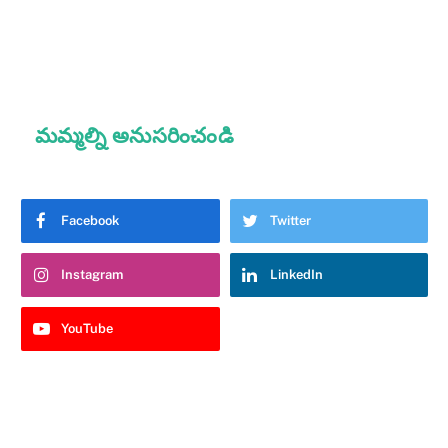
మమ్మల్ని అనుసరించండి
Facebook
Twitter
Instagram
LinkedIn
YouTube