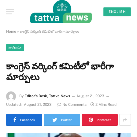
ENGLISH
Home
»
కాంగ్రెస్ వర్కింగ్ కమిటీలో భారీగా మార్పులు
జాతీయం
కాంగ్రెస్ వర్కింగ్ కమిటీలో భారీగా
మార్పులు
By
Editor's Desk, Tattva News
August 21, 2023
Updated:
August 21, 2023
No Comments
2 Mins Read
Facebook
Twitter
Pinterest