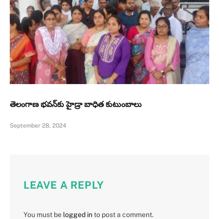
తెలంగాణ భవన్‌కు హైడ్రా బాధిత కుటుంబాలు
September 28, 2024
LEAVE A REPLY
You must be
logged in
to post a comment.