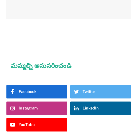
మమ్మల్ని అనుసరించండి
Facebook
Twitter
Instagram
LinkedIn
YouTube