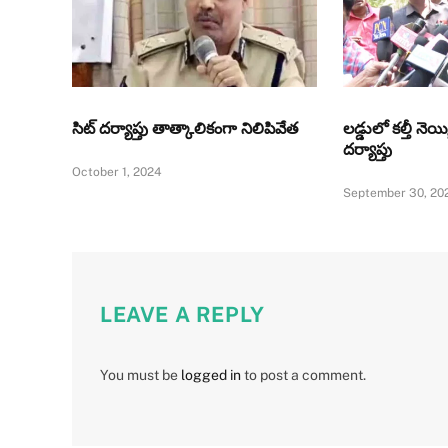
సిట్‌ దర్యాప్తు తాత్కాలికంగా నిలిపివేత
లడ్డులో కల్తీ నెయ్
దర్యాప్తు
October 1, 2024
September 30, 20
LEAVE A REPLY
You must be
logged in
to post a comment.