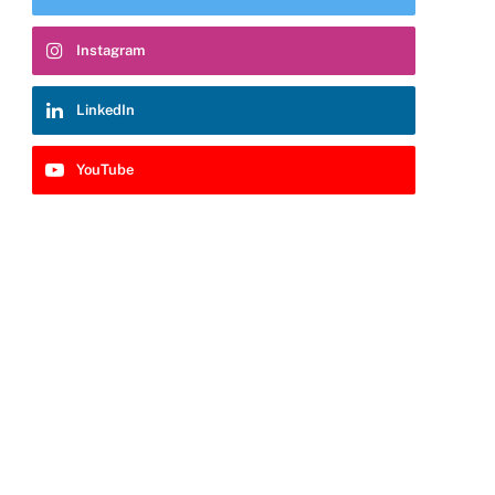
Instagram
LinkedIn
YouTube