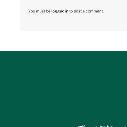
You must be
logged in
to post a comment.