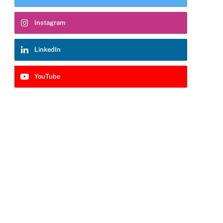
Instagram
LinkedIn
YouTube