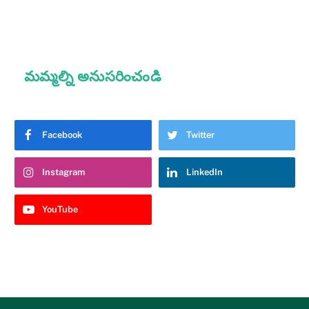
మమ్మల్ని అనుసరించండి
Facebook
Twitter
Instagram
LinkedIn
YouTube