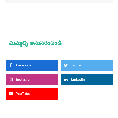
మమ్మల్ని అనుసరించండి
Facebook
Twitter
Instagram
LinkedIn
YouTube