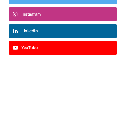
Instagram
LinkedIn
YouTube