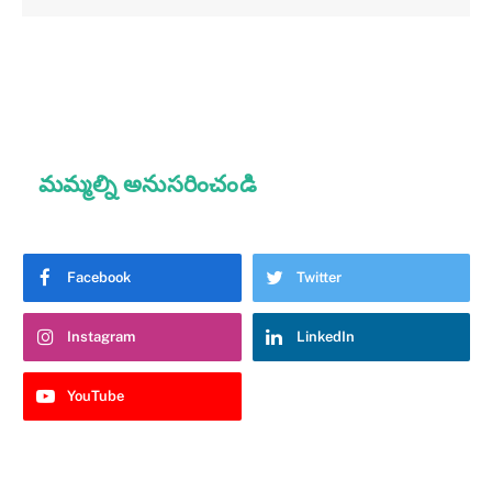
మమ్మల్ని అనుసరించండి
Facebook
Twitter
Instagram
LinkedIn
YouTube