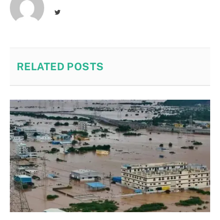
Twitter
RELATED
POSTS