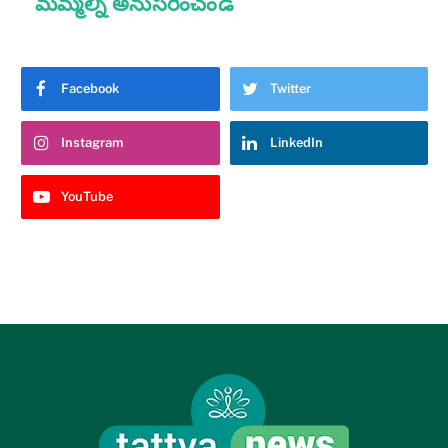
మమ్మల్ని అనుసరించండి
Facebook
Twitter
Instagram
LinkedIn
YouTube