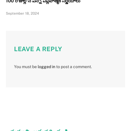
100 రోజుల్లోనే ఎన్నో విప్లవాత్మక నిర్ణయాలు
September 18, 2024
LEAVE A REPLY
You must be
logged in
to post a comment.