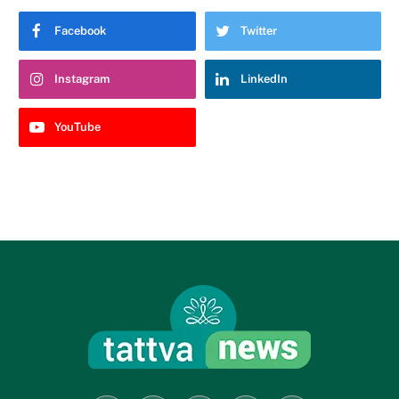
Facebook
Twitter
Instagram
LinkedIn
YouTube