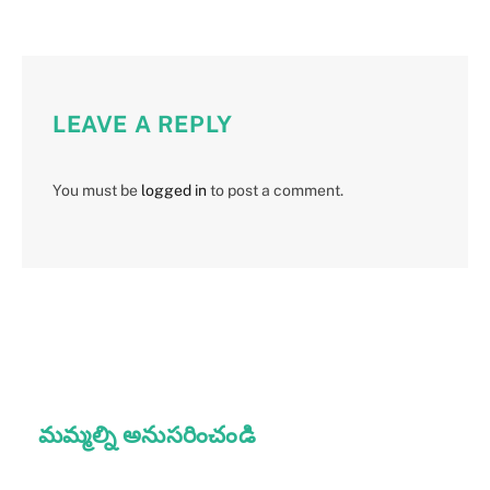
LEAVE A REPLY
You must be
logged in
to post a comment.
మమ్మల్ని అనుసరించండి