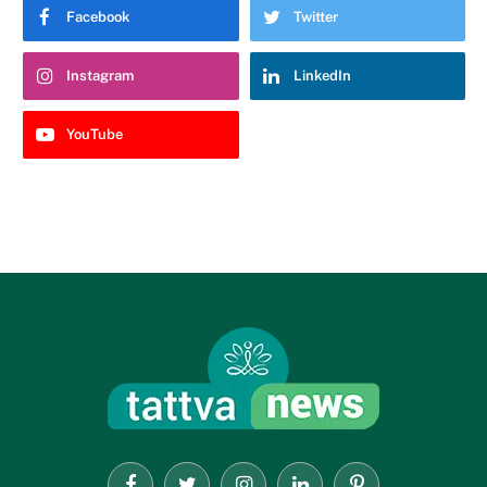
Facebook
Twitter
Instagram
LinkedIn
YouTube