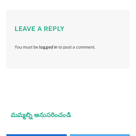
LEAVE A REPLY
You must be
logged in
to post a comment.
మమ్మల్ని అనుసరించండి