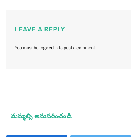
LEAVE A REPLY
You must be
logged in
to post a comment.
మమ్మల్ని అనుసరించండి