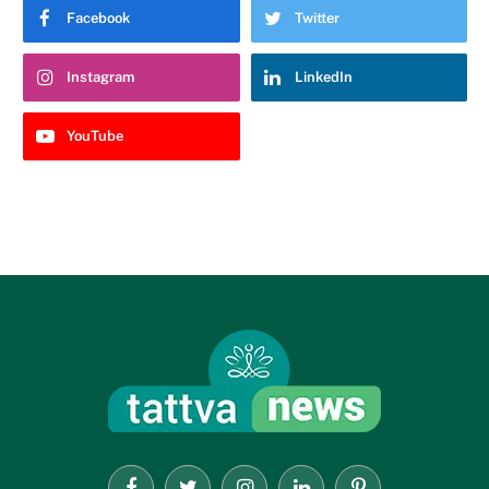
Facebook
Twitter
Instagram
LinkedIn
YouTube