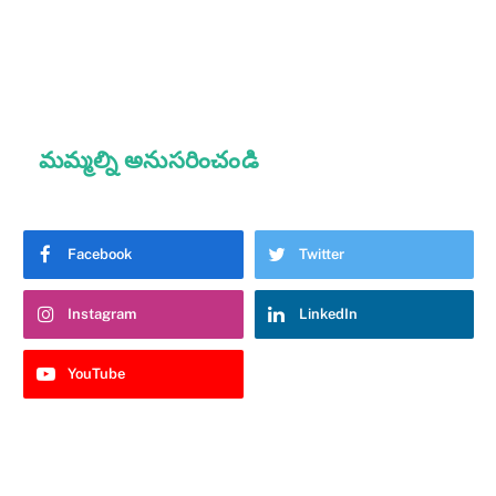
మమ్మల్ని అనుసరించండి
Facebook
Twitter
Instagram
LinkedIn
YouTube