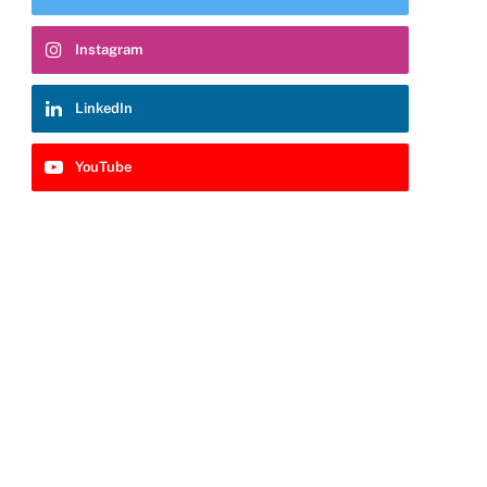
Instagram
LinkedIn
YouTube