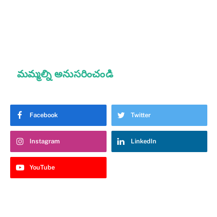
మమ్మల్ని అనుసరించండి
Facebook
Twitter
Instagram
LinkedIn
YouTube