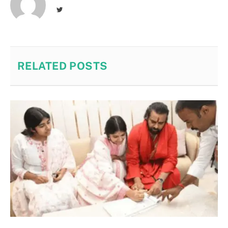
Twitter
RELATED
POSTS