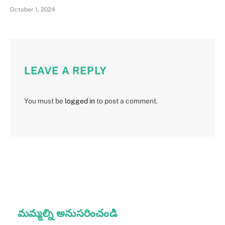
October 1, 2024
LEAVE A REPLY
You must be
logged in
to post a comment.
మమ్మల్ని అనుసరించండి