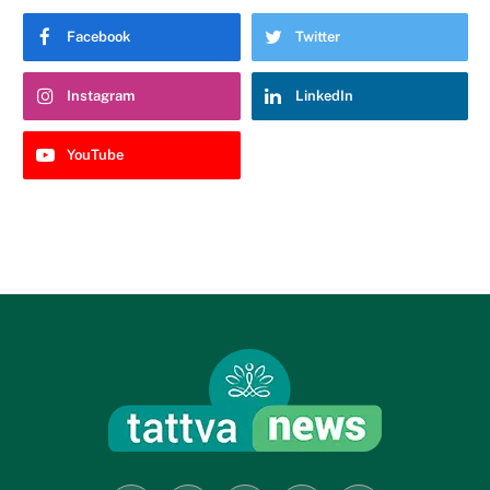
Facebook
Twitter
Instagram
LinkedIn
YouTube