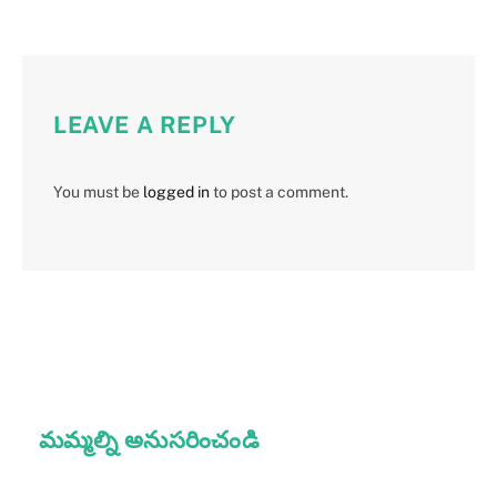
LEAVE A REPLY
You must be
logged in
to post a comment.
మమ్మల్ని అనుసరించండి